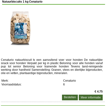
Natuurbiscuits 1 kg Cenaturio
Cenaturio natuurbiscuit Is een aanvullend voer voor honden De natuurlijke
snack voor honden Verpakt per kg in plastic Beloning voor alle honden vanaf
pup tot senior Beloning voor trainende honden Tevens tand-reinigende
werking door hardheid Samenstelling: Granen, vlees en dierlijke bijproducten,
olie en vetten, plantaardige bijproducten, mineralen.
Merk:
Cenaturio
Voorraadstatus:
6
€ 4.75
Meer informatie